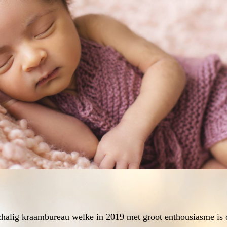
halig kraambureau welke in 2019 met groot enthousiasme is 