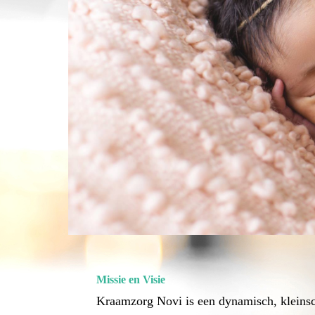
Missie en Visie
Kraamzorg Novi is een dynamisch, kleinsc