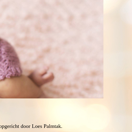
opgericht door Loes Palmtak.