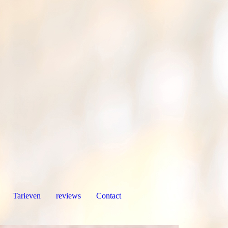
Tarieven
reviews
Contact